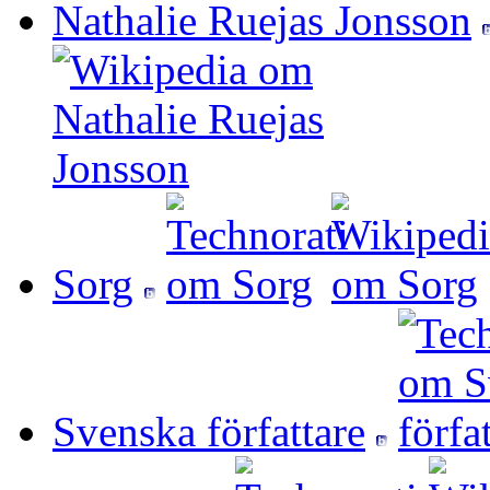
Nathalie Ruejas Jonsson
Sorg
Svenska författare