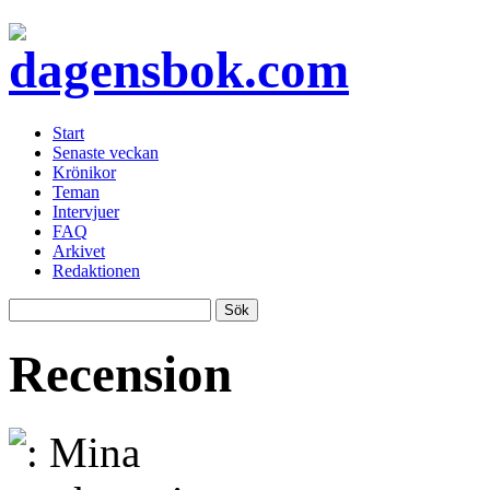
Start
Senaste veckan
Krönikor
Teman
Intervjuer
FAQ
Arkivet
Redaktionen
Recension