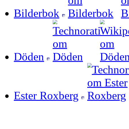
Bilderbok
Döden
Ester Roxberg