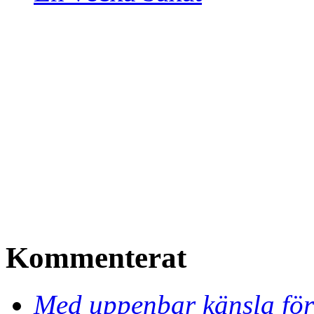
Kommenterat
Med uppenbar känsla för