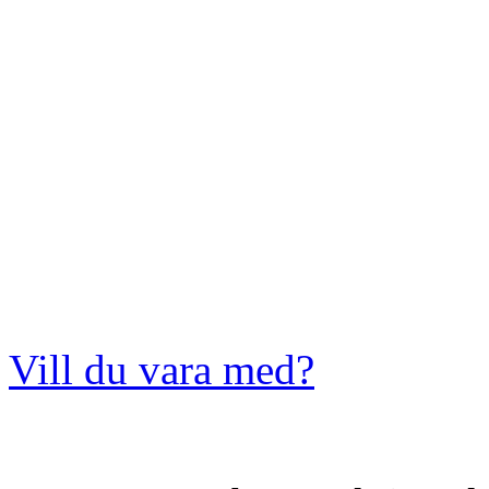
Vill du vara med?