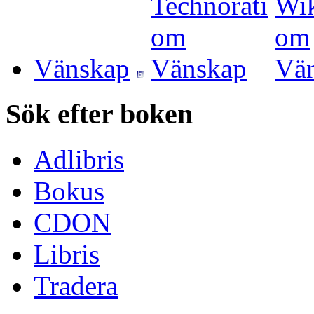
Vänskap
Sök efter boken
Adlibris
Bokus
CDON
Libris
Tradera