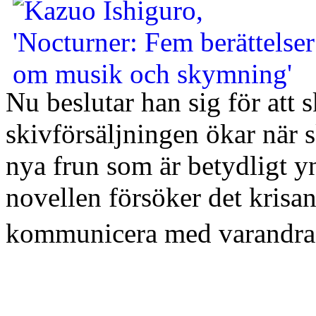
Nu beslutar han sig för att s
skivförsäljningen ökar när 
nya frun som är betydligt yn
novellen försöker det krisa
kommunicera med varandra