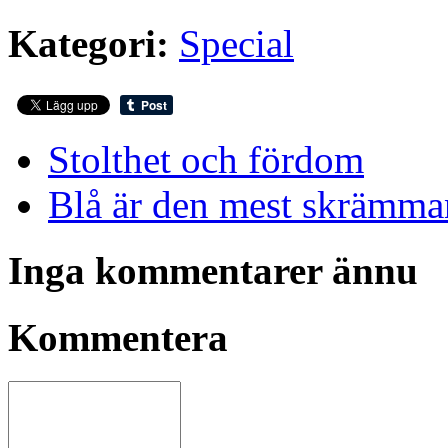
Kategori:
Special
Stolthet och fördom
Blå är den mest skrämma
Inga kommentarer ännu
Kommentera