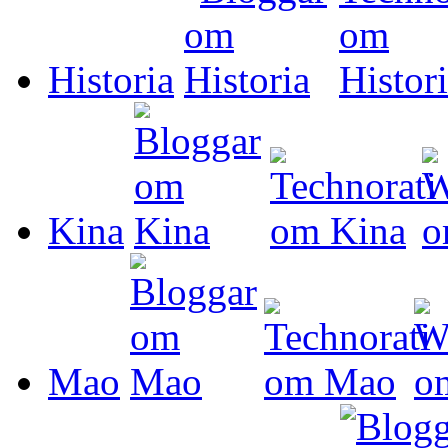
Historia
Kina
Mao