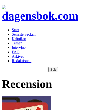
Start
Senaste veckan
Krönikor
Teman
Intervjuer
FAQ
Arkivet
Redaktionen
Recension