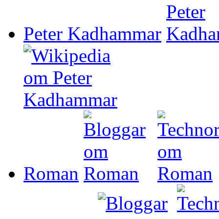
Peter Kadhammar
Roman