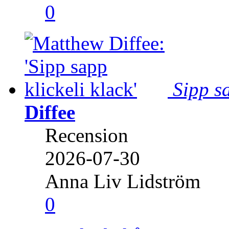
0
Sipp sa
Diffee
Recension
2026-07-30
Anna Liv Lidström
0