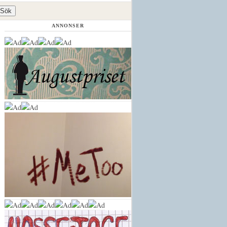
ANNONSER