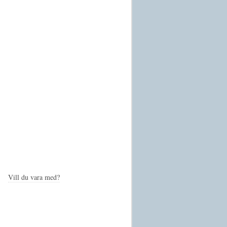
Vill du vara med?