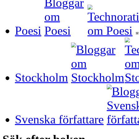
Poesi
Stockholm
Svenska författare