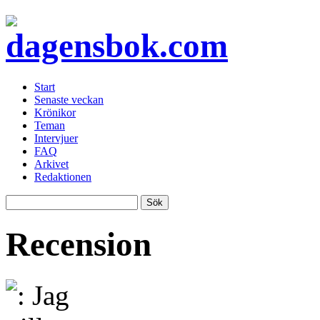
Start
Senaste veckan
Krönikor
Teman
Intervjuer
FAQ
Arkivet
Redaktionen
Recension