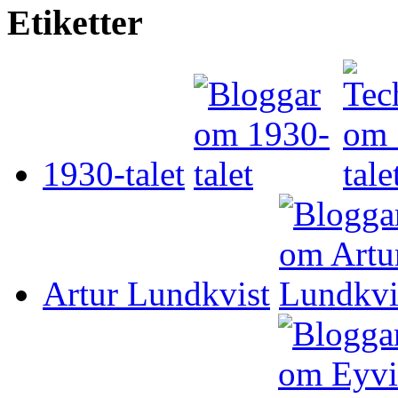
Etiketter
1930-talet
Artur Lundkvist