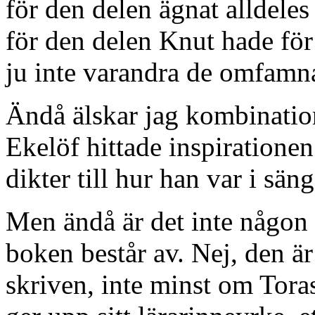
för den delen ägnat alldeles
för den delen Knut hade för
ju inte varandra de omfamna
Ändå älskar jag kombinatio
Ekelöf hittade inspirationen
dikter till hur han var i sä
Men ändå är det inte någon 
boken består av. Nej, den är
skriven, inte minst om Toras