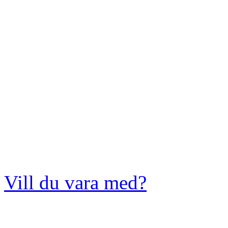
Vill du vara med?