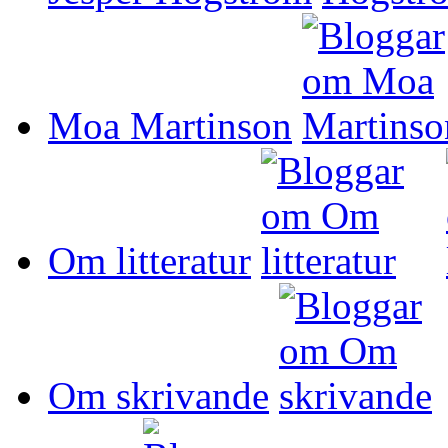
Moa Martinson
Om litteratur
Om skrivande