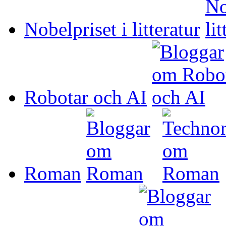
Nobelpriset i litteratur
Robotar och AI
Roman