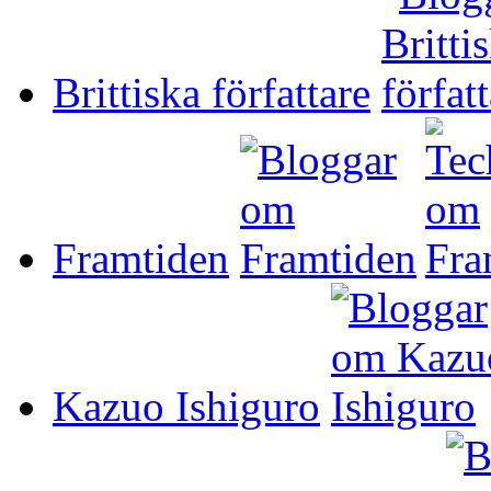
Brittiska författare
Framtiden
Kazuo Ishiguro