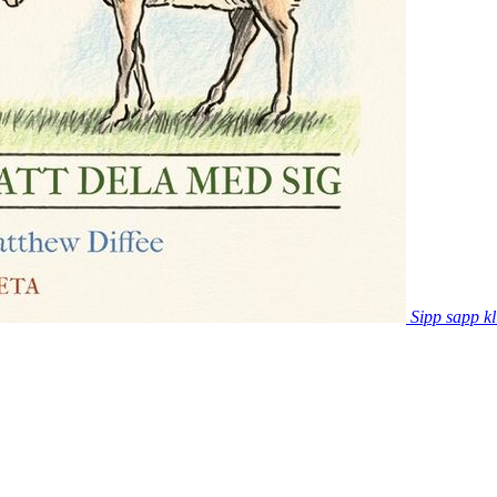
Sipp sapp kl