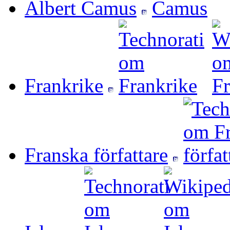
Albert Camus
Frankrike
Franska författare