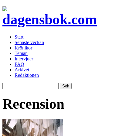
Start
Senaste veckan
Krönikor
Teman
Intervjuer
FAQ
Arkivet
Redaktionen
Recension