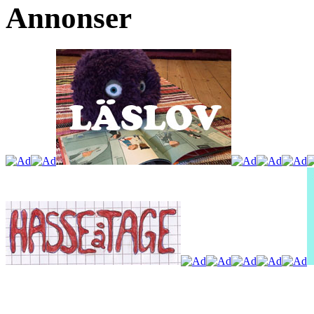
Annonser