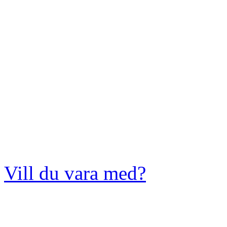
Vill du vara med?