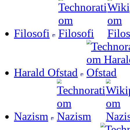
Filosofi
Harald Ofstad
Nazism