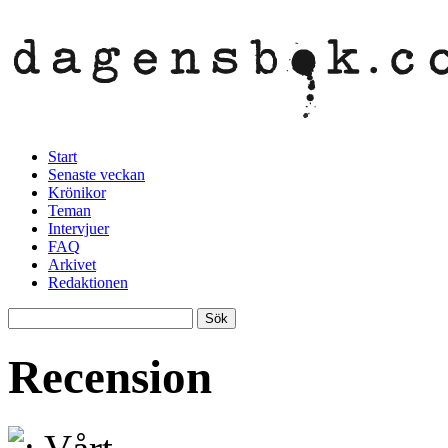
Start
Senaste veckan
Krönikor
Teman
Intervjuer
FAQ
Arkivet
Redaktionen
Recension