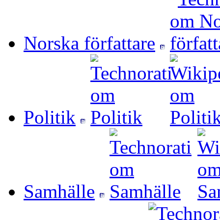
Norska författare
Politik
Samhälle