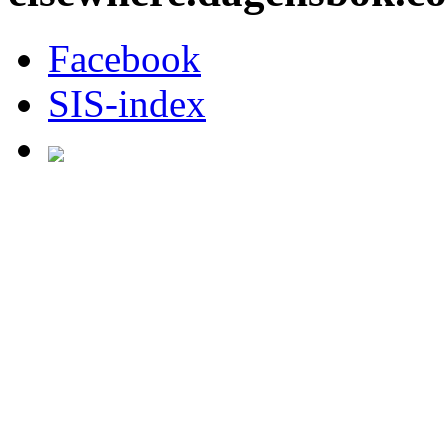
Facebook
SIS-index