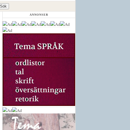
ANNONSER