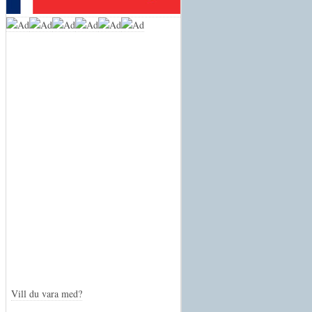
Vill du vara med?