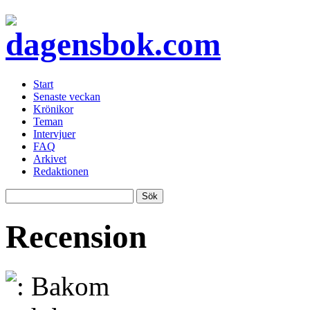
Start
Senaste veckan
Krönikor
Teman
Intervjuer
FAQ
Arkivet
Redaktionen
Recension