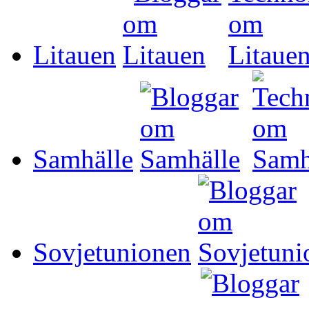
Litauen
Samhälle
Sovjetunionen