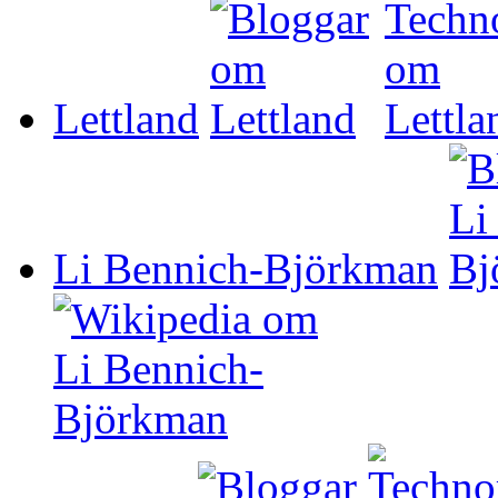
Lettland
Li Bennich-Björkman