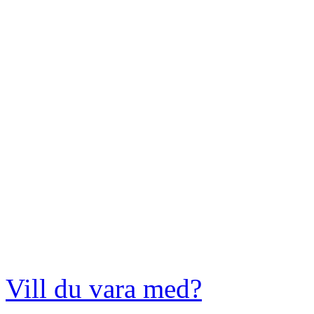
Vill du vara med?