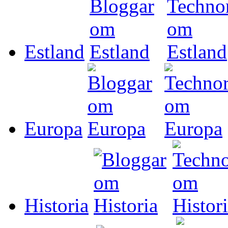
Estland
Europa
Historia