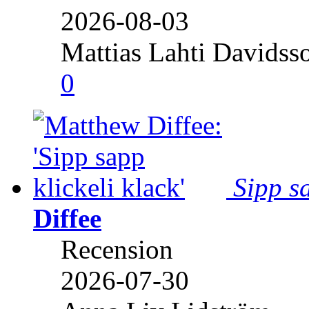
2026-08-03
Mattias Lahti Davidss
0
Sipp sa
Diffee
Recension
2026-07-30