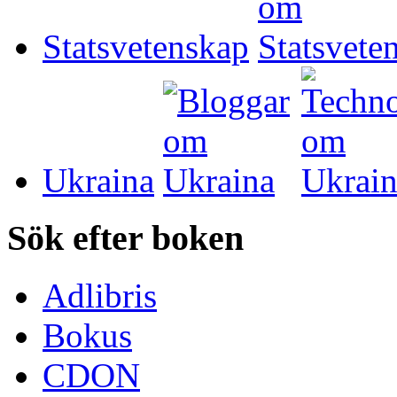
Statsvetenskap
Ukraina
Sök efter boken
Adlibris
Bokus
CDON