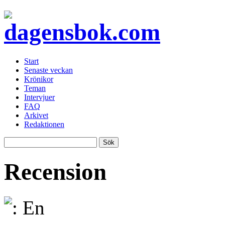
Start
Senaste veckan
Krönikor
Teman
Intervjuer
FAQ
Arkivet
Redaktionen
Recension