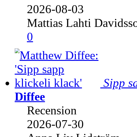
2026-08-03
Mattias Lahti Davidss
0
Sipp sa
Diffee
Recension
2026-07-30