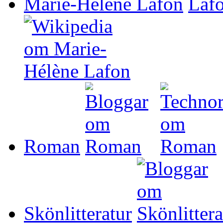
Marie-Hélène Lafon
Roman
Skönlitteratur