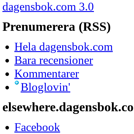
dagensbok.com 3.0
Prenumerera (RSS)
Hela dagensbok.com
Bara recensioner
Kommentarer
Bloglovin'
elsewhere.dagensbok.c
Facebook