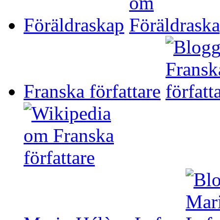
Föräldraskap
Franska författare