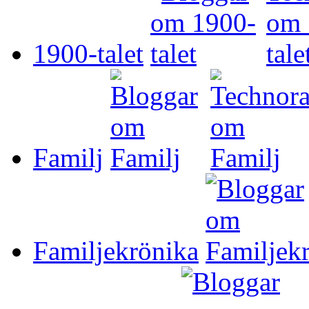
1900-talet
Familj
Familjekrönika