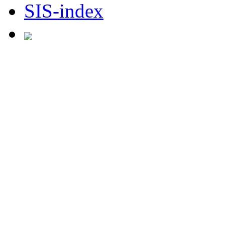
SIS-index