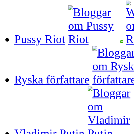
Pussy Riot
Ryska författare
Vladimir Putin