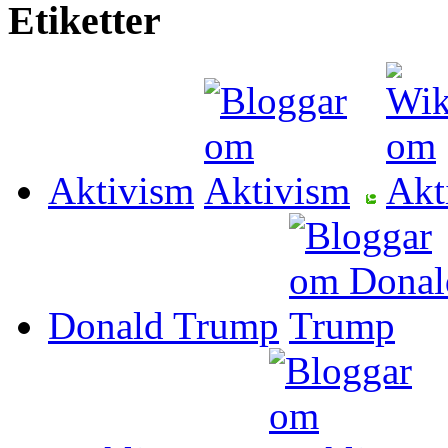
Etiketter
Aktivism
Donald Trump