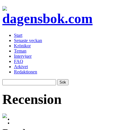
Start
Senaste veckan
Krönikor
Teman
Intervjuer
FAQ
Arkivet
Redaktionen
Recension