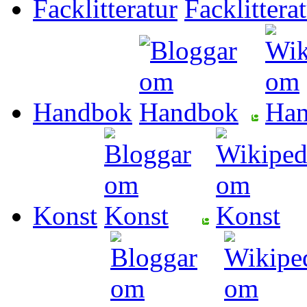
Facklitteratur
Handbok
Konst