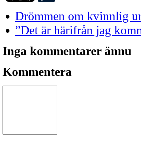
Drömmen om kvinnlig un
”Det är härifrån jag kom
Inga kommentarer ännu
Kommentera