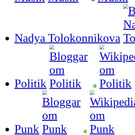
Nadya Tolokonnikova
Politik
Punk