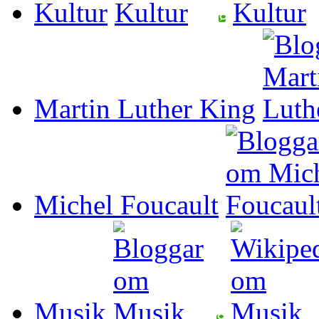
Kultur
Martin Luther King
Michel Foucault
Musik