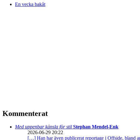
En vecka bakåt
Kommenterat
Med uppenbar känsla för stil
Stephan Mendel-Enk
2026-06-29 20:22
[…] Han har även publicerat reportage i Offside, bland