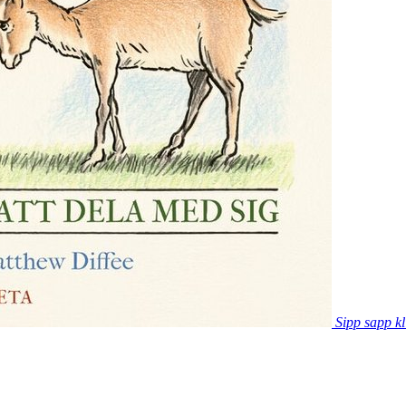
Sipp sapp kl