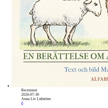
Recension
2026-07-30
Anna Liv Lidström
0