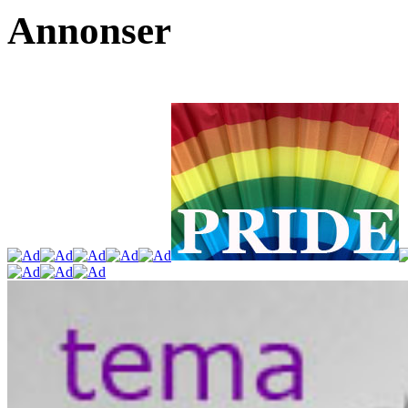
Annonser