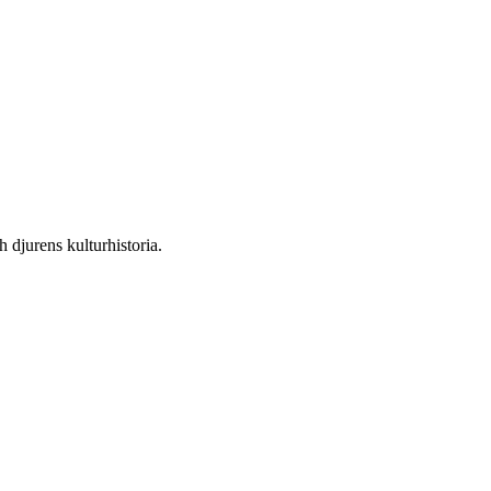
 djurens kulturhistoria.