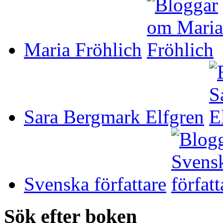
Maria Fröhlich
Sara Bergmark Elfgren
Svenska författare
Sök efter boken