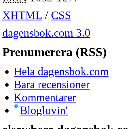
XHTML
/
CSS
dagensbok.com 3.0
Prenumerera (RSS)
Hela dagensbok.com
Bara recensioner
Kommentarer
Bloglovin'