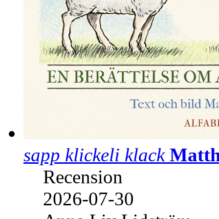
sapp klickeli klack
Matth
Recension
2026-07-30