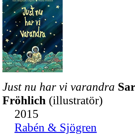
Just nu har vi varandra
Sar
Fröhlich
(illustratör)
2015
Rabén & Sjögren