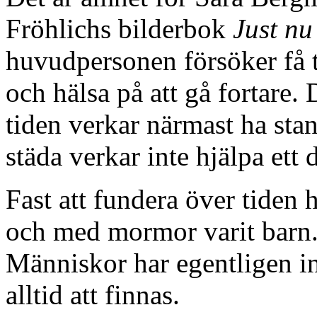
Fröhlichs bilderbok
Just nu
huvudpersonen försöker få 
och hälsa på att gå fortare
tiden verkar närmast ha stanna
städa verkar inte hjälpa ett 
Fast att fundera över tiden 
och med mormor varit barn.
Människor har egentligen in
alltid att finnas.