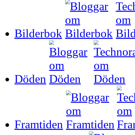
Bilderbok
Döden
Framtiden