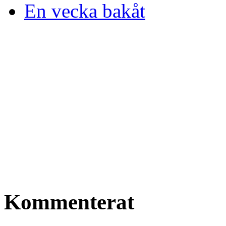
En vecka bakåt
Kommenterat