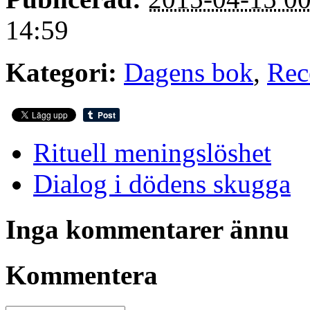
14:59
Kategori:
Dagens bok
,
Rec
Rituell meningslöshet
Dialog i dödens skugga
Inga kommentarer ännu
Kommentera