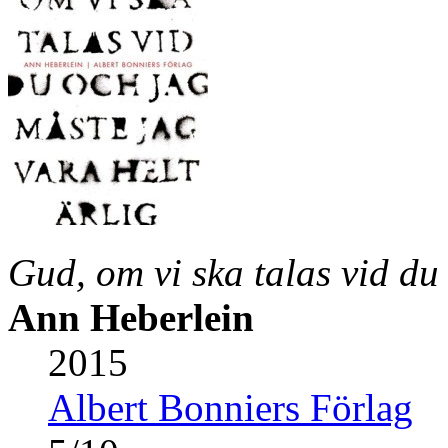
Gud, om vi ska talas vid du
Ann Heberlein
2015
Albert Bonniers Förlag