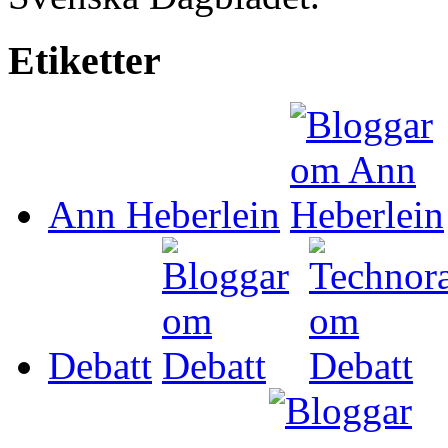
Etiketter
Ann Heberlein
Debatt