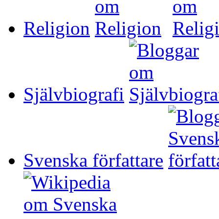
Religion
Självbiografi
Svenska författare