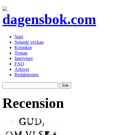
Start
Senaste veckan
Krönikor
Teman
Intervjuer
FAQ
Arkivet
Redaktionen
Recension