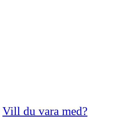
Vill du vara med?