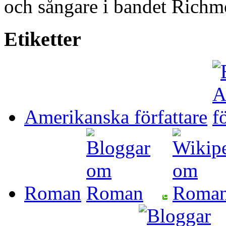
och sångare i bandet Richm
Etiketter
Amerikanska författare
Roman