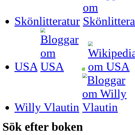
Skönlitteratur
USA
Willy Vlautin
Sök efter boken