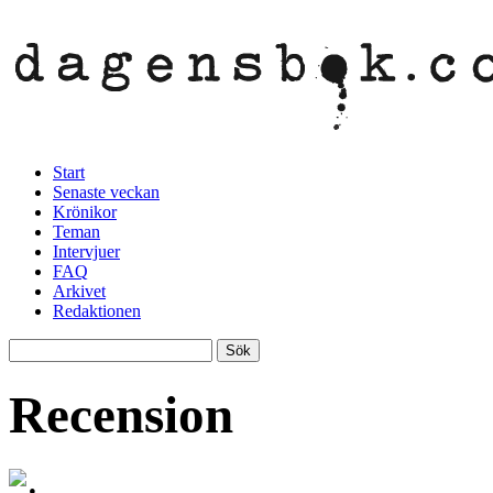
Start
Senaste veckan
Krönikor
Teman
Intervjuer
FAQ
Arkivet
Redaktionen
Recension