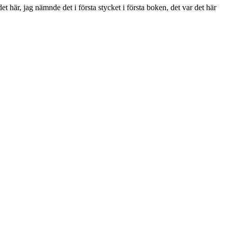
t här, jag nämnde det i första stycket i första boken, det var det här