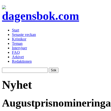
Start
Senaste veckan
Krönikor
Teman
Intervjuer
FAQ
Arkivet
Redaktionen
Nyhet
Augustprisnomineringa