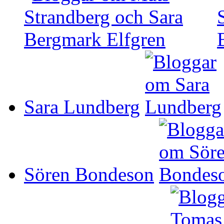
Sara Lundberg
Sören Bondeson