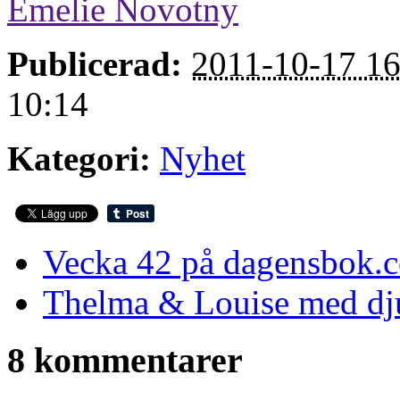
Emelie Novotny
Publicerad:
2011-10-17 16
10:14
Kategori:
Nyhet
Vecka 42 på dagensbok.c
Thelma & Louise med dj
8 kommentarer