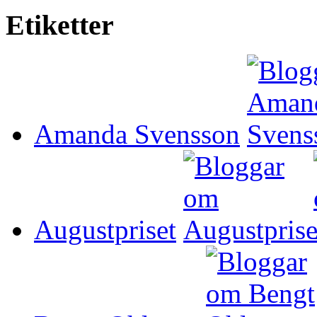
Etiketter
Amanda Svensson
Augustpriset