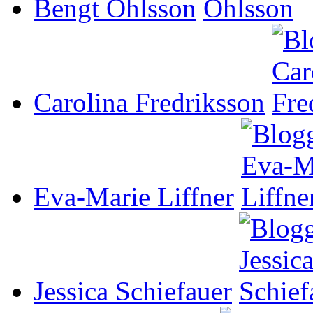
Bengt Ohlsson
Carolina Fredriksson
Eva-Marie Liffner
Jessica Schiefauer