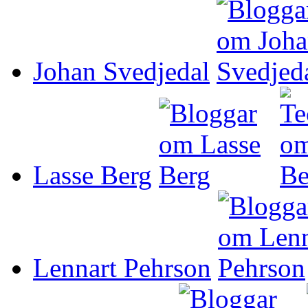
Johan Svedjedal
Lasse Berg
Lennart Pehrson