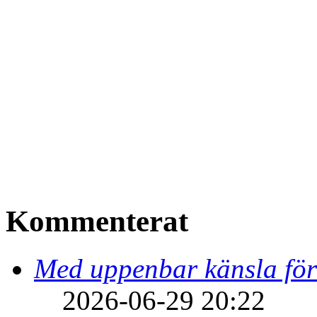
Kommenterat
Med uppenbar känsla för
2026-06-29 20:22