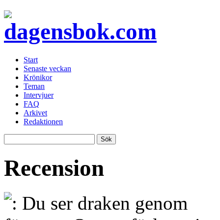
Start
Senaste veckan
Krönikor
Teman
Intervjuer
FAQ
Arkivet
Redaktionen
Recension