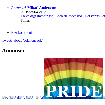
Barnmark
Mikael Andersson
2026-05-04 21:29
En väldigt stämningsfull och fin recension. Det känns ve
Finisa
5
Fler kommentarer
Tweets about "#dagensbok"
Annonser