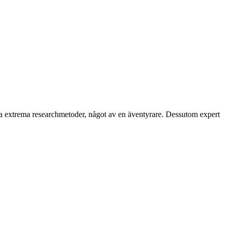
ka extrema researchmetoder, något av en äventyrare. Dessutom expert