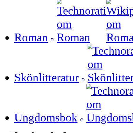
Roman
Skönlitteratur
Ungdomsbok