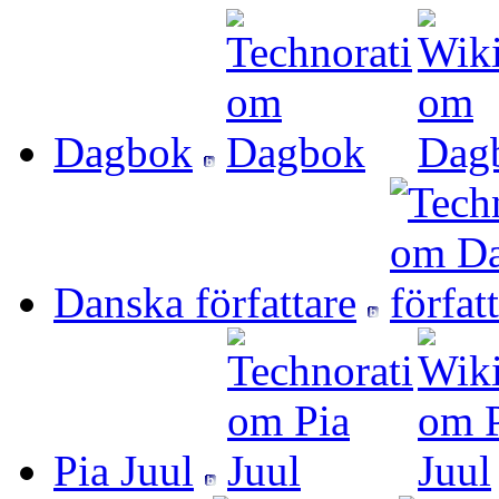
Dagbok
Danska författare
Pia Juul