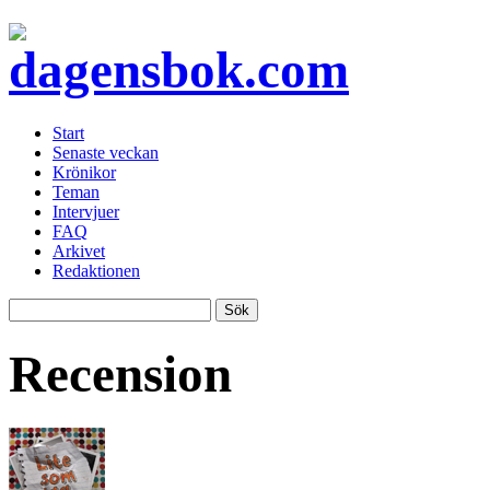
Start
Senaste veckan
Krönikor
Teman
Intervjuer
FAQ
Arkivet
Redaktionen
Recension