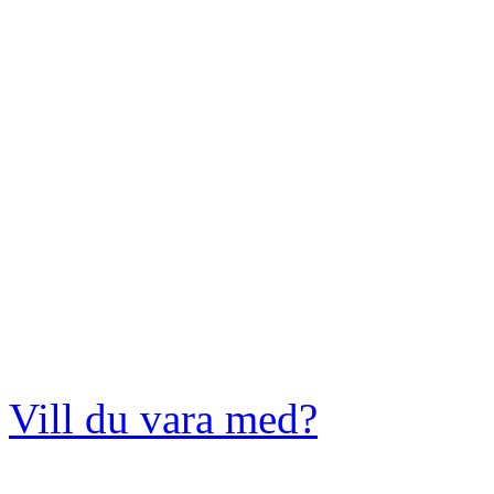
Vill du vara med?