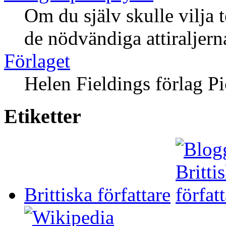
Om du själv skulle vilja 
de nödvändiga attiraljern
Förlaget
Helen Fieldings förlag Pi
Etiketter
Brittiska författare