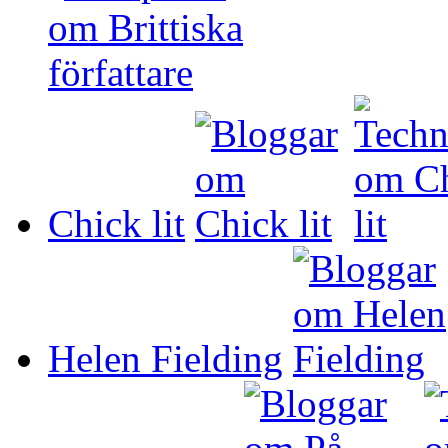
Chick lit
Helen Fielding