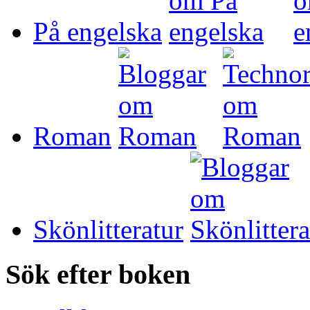
På engelska
Roman
Skönlitteratur
Sök efter boken