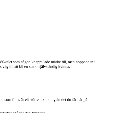
 1980-talet som någon knappt lade märke till, men hoppade in i
 till att bli en stark, självständig kvinna.
 som finns är ett större textutdrag än det du får här på