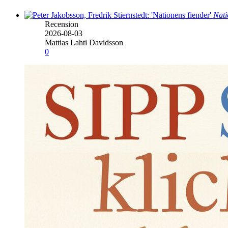
Nati
Recension
2026-08-03
Mattias Lahti Davidsson
0