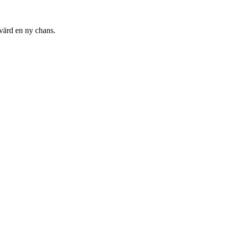
 värd en ny chans.