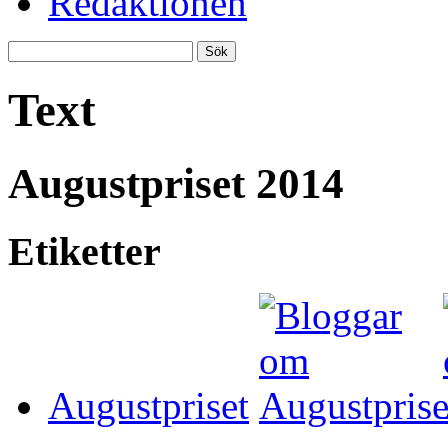
Redaktionen
Text
Augustpriset 2014
Etiketter
Augustpriset