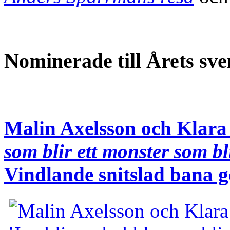
Nominerade till Årets s
Malin Axelsson och Klara
som blir ett monster som bl
Vindlande snitslad bana 