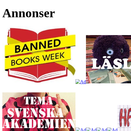
Annonser