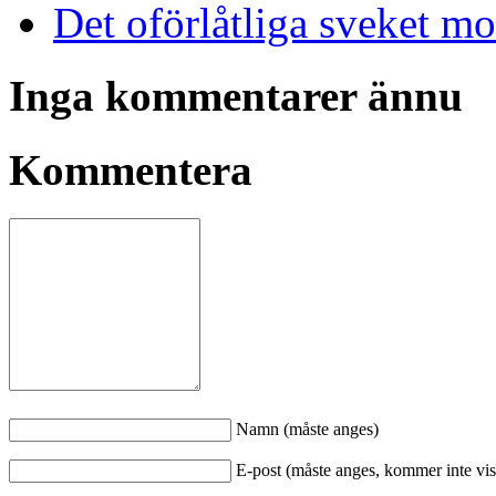
Det oförlåtliga sveket m
Inga kommentarer ännu
Kommentera
Namn (måste anges)
E-post (måste anges, kommer inte vis