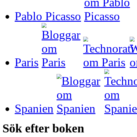
Pablo Picasso
Paris
Spanien
Sök efter boken