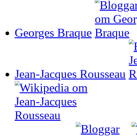
Georges Braque
Jean-Jacques Rousseau