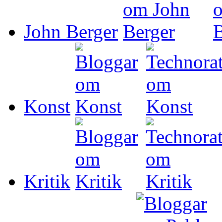
John Berger
Konst
Kritik