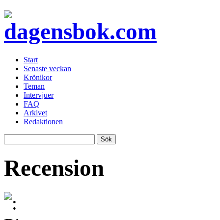
Start
Senaste veckan
Krönikor
Teman
Intervjuer
FAQ
Arkivet
Redaktionen
Recension