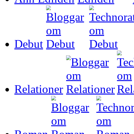
Debut
Relationer