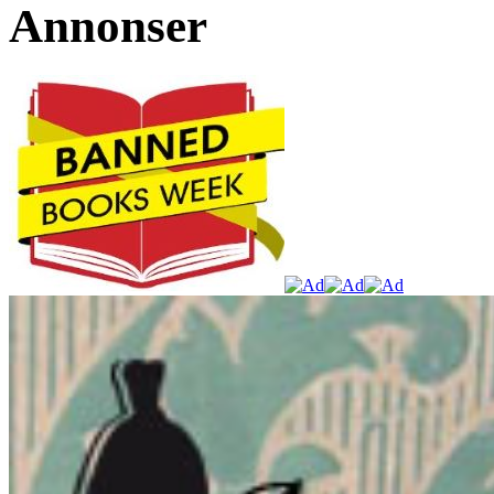
Annonser