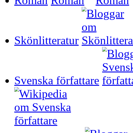
Roman
Skönlitteratur
Svenska författare