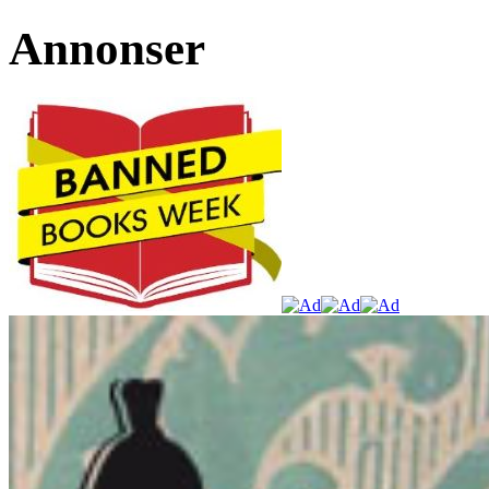
Annonser