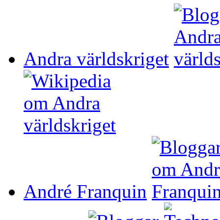
Andra världskriget
André Franquin