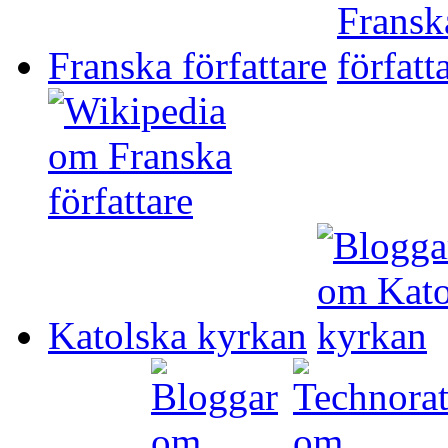
Franska författare
Katolska kyrkan