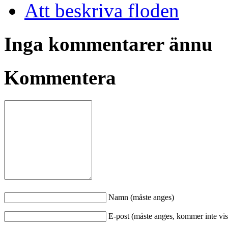
Att beskriva floden
Inga kommentarer ännu
Kommentera
Namn (måste anges)
E-post (måste anges, kommer inte vis