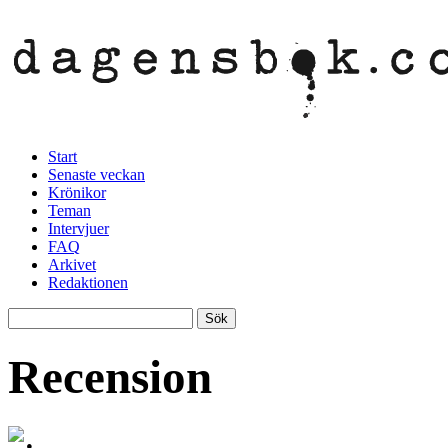
Start
Senaste veckan
Krönikor
Teman
Intervjuer
FAQ
Arkivet
Redaktionen
Recension