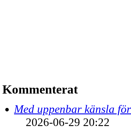
Kommenterat
Med uppenbar känsla för
2026-06-29 20:22