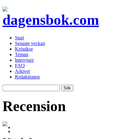
Start
Senaste veckan
Krönikor
Teman
Intervjuer
FAQ
Arkivet
Redaktionen
Recension