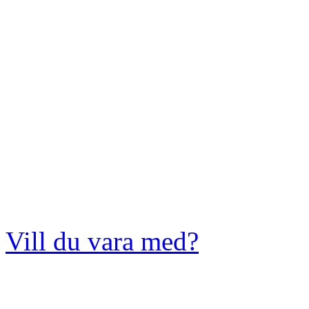
Vill du vara med?