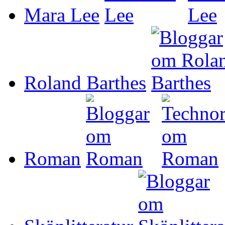
Mara Lee
Roland Barthes
Roman