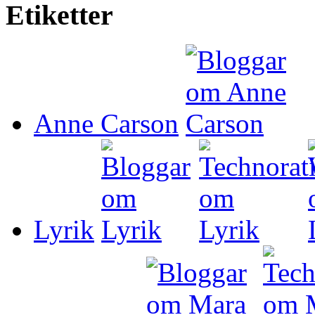
Etiketter
Anne Carson
Lyrik