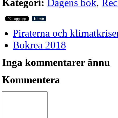
Kategori:
Dagens bok
,
Rec
Piraterna och klimatkrise
Bokrea 2018
Inga kommentarer ännu
Kommentera