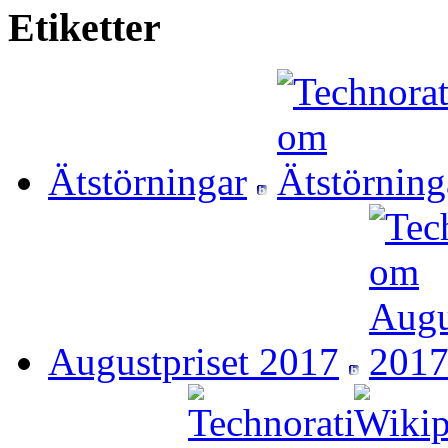
Etiketter
Ätstörningar
Augustpriset 2017