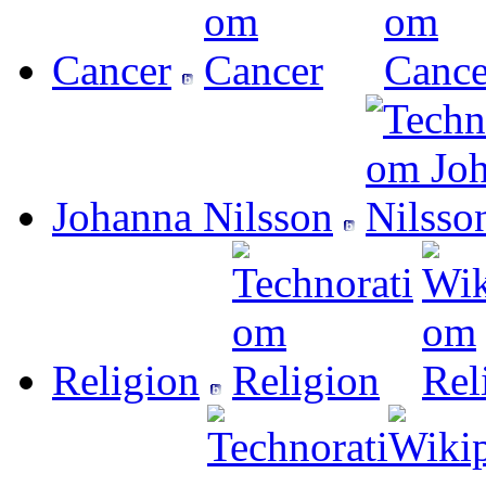
Cancer
Johanna Nilsson
Religion