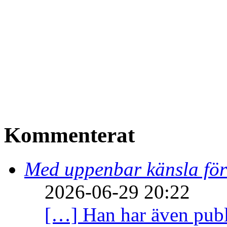
Kommenterat
Med uppenbar känsla för
2026-06-29 20:22
[…] Han har även publi