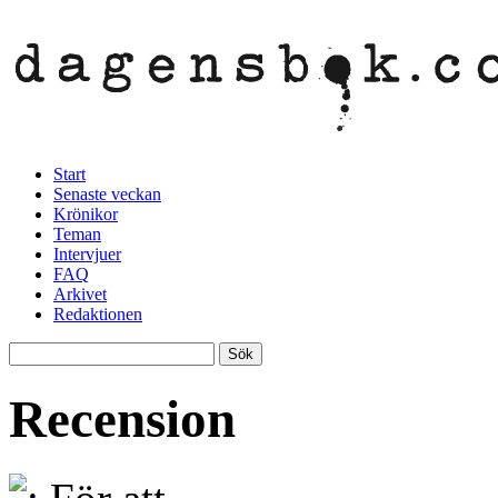
Start
Senaste veckan
Krönikor
Teman
Intervjuer
FAQ
Arkivet
Redaktionen
Recension