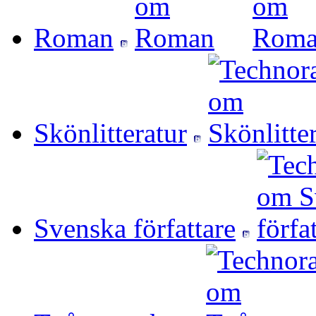
Roman
Skönlitteratur
Svenska författare