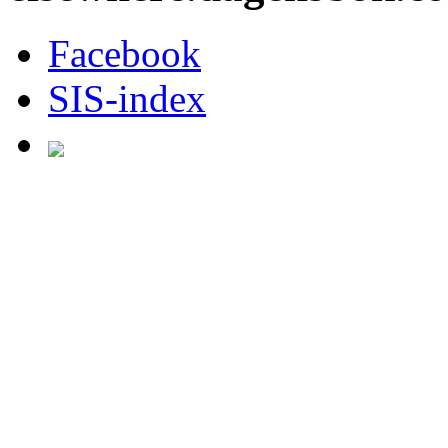
Facebook
SIS-index