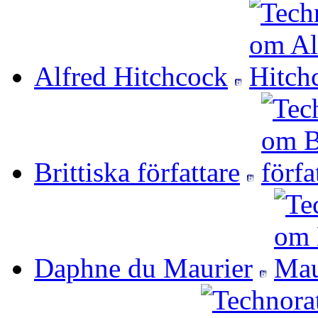
Alfred Hitchcock
Brittiska författare
Daphne du Maurier