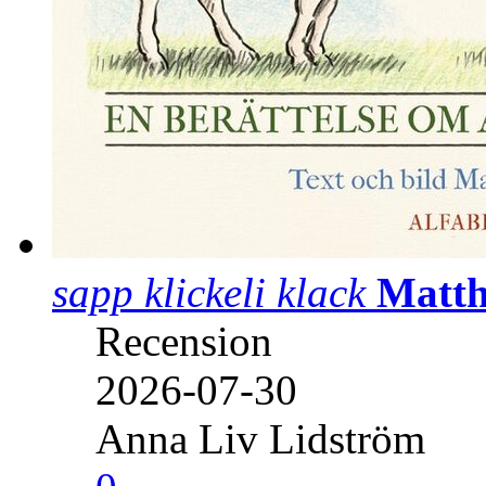
sapp klickeli klack
Matth
Recension
2026-07-30
Anna Liv Lidström