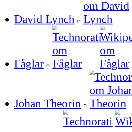
David Lynch
Fåglar
Johan Theorin