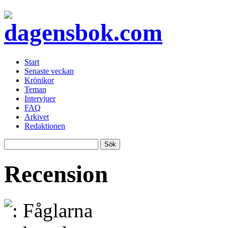
Start
Senaste veckan
Krönikor
Teman
Intervjuer
FAQ
Arkivet
Redaktionen
Recension