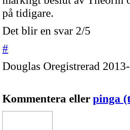
på tidigare.
Det blir en svar 2/5
#
Douglas
Oregistrerad
2013-
Kommentera eller
pinga (