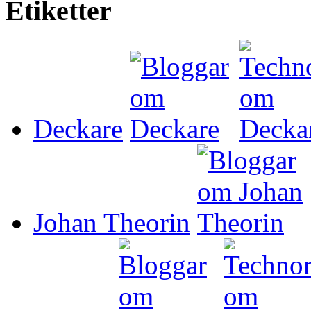
Etiketter
Deckare
Johan Theorin