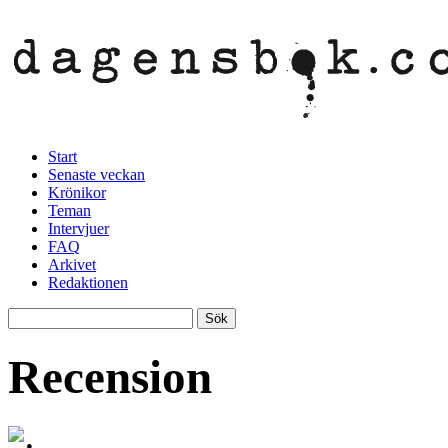
Start
Senaste veckan
Krönikor
Teman
Intervjuer
FAQ
Arkivet
Redaktionen
Recension