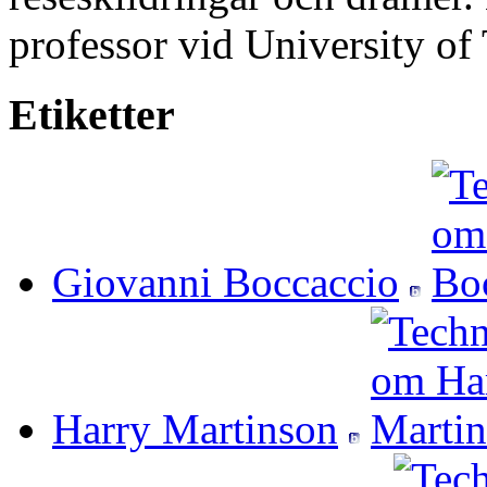
professor vid University of
Etiketter
Giovanni Boccaccio
Harry Martinson