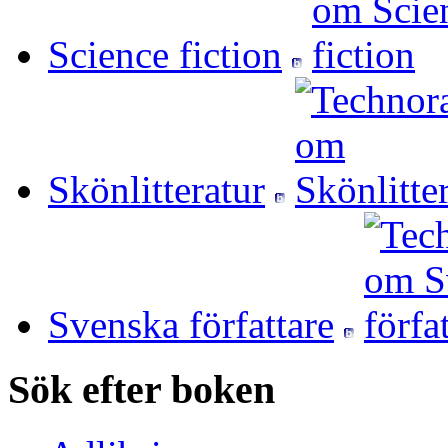
Science fiction
Skönlitteratur
Svenska författare
Sök efter boken