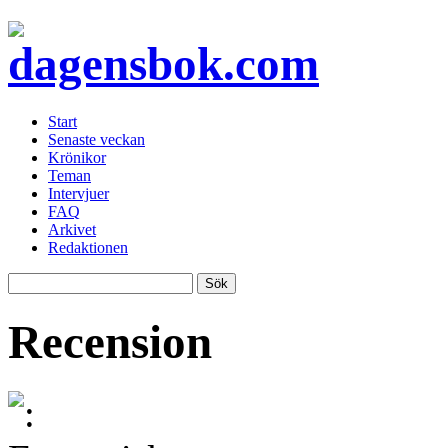
Start
Senaste veckan
Krönikor
Teman
Intervjuer
FAQ
Arkivet
Redaktionen
Recension