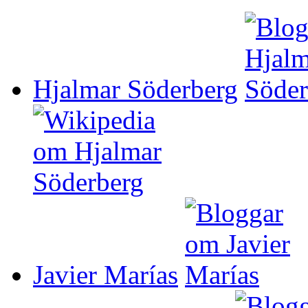
Hjalmar Söderberg
Javier Marías