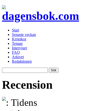
Start
Senaste veckan
Krönikor
Teman
Intervjuer
FAQ
Arkivet
Redaktionen
Recension