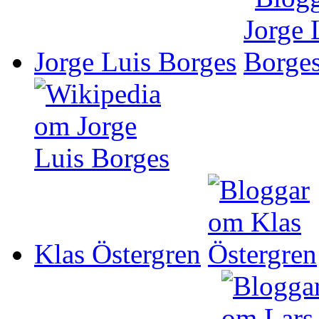
Jorge Luis Borges
Klas Östergren