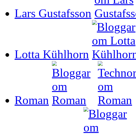
Lars Gustafsson
Lotta Kühlhorn
Roman