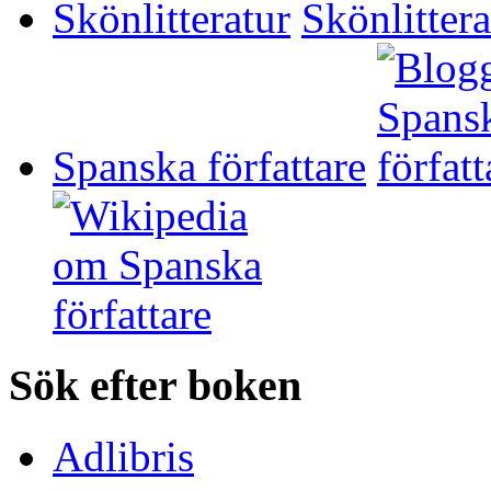
Skönlitteratur
Spanska författare
Sök efter boken
Adlibris