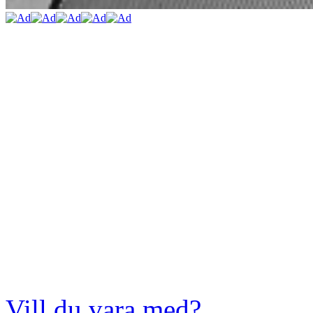
Vill du vara med?