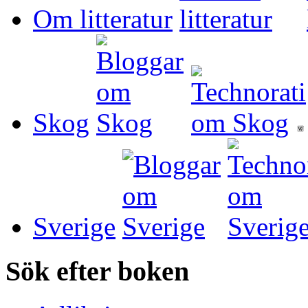
Om litteratur
Skog
Sverige
Sök efter boken