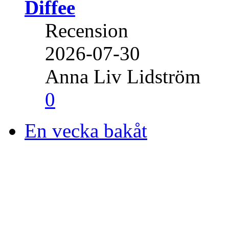
Diffee
Recension
2026-07-30
Anna Liv Lidström
0
En vecka bakåt