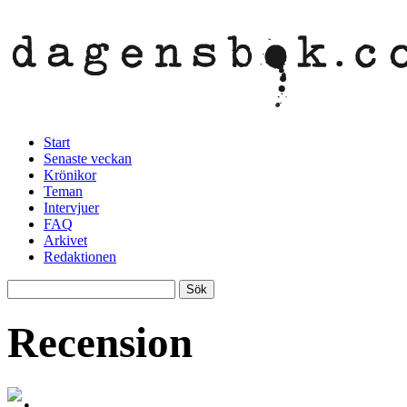
Start
Senaste veckan
Krönikor
Teman
Intervjuer
FAQ
Arkivet
Redaktionen
Recension