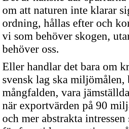
om att naturen inte klarar si
ordning, hållas efter och kon
vi som behöver skogen, uta
behöver oss.
Eller handlar det bara om kr
svensk lag ska miljömålen, 
mångfalden, vara jämställ
när exportvärden på 90 milj
och mer abstrakta intressen