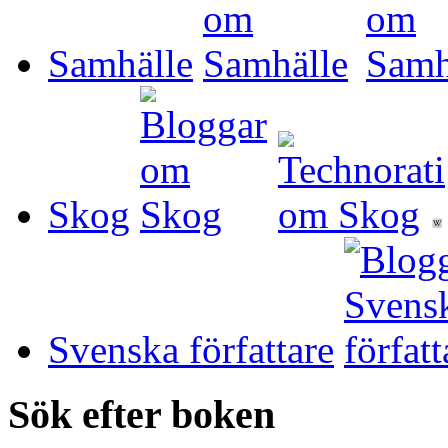
Samhälle
Skog
Svenska författare
Sök efter boken