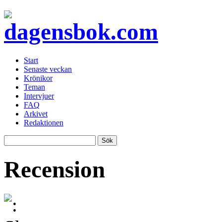
Start
Senaste veckan
Krönikor
Teman
Intervjuer
FAQ
Arkivet
Redaktionen
Recension