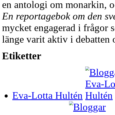
en antologi om monarkin, o
En reportagebok om den sv
mycket engagerad i frågor 
länge varit aktiv i debatten
Etiketter
Eva-Lotta Hultén