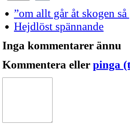
”om allt går åt skogen så g
Hejdlöst spännande
Inga kommentarer ännu
Kommentera eller
pinga (