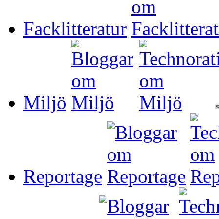
Facklitteratur
Miljö
Reportage