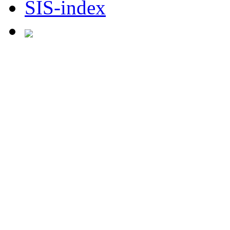
SIS-index