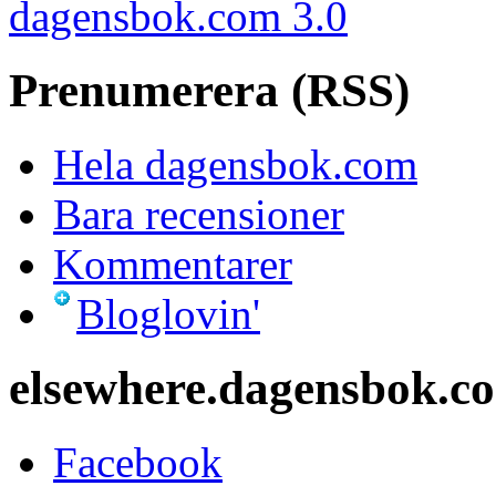
dagensbok.com 3.0
Prenumerera (RSS)
Hela dagensbok.com
Bara recensioner
Kommentarer
Bloglovin'
elsewhere.dagensbok.c
Facebook