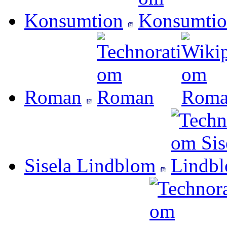
Konsumtion
Roman
Sisela Lindblom