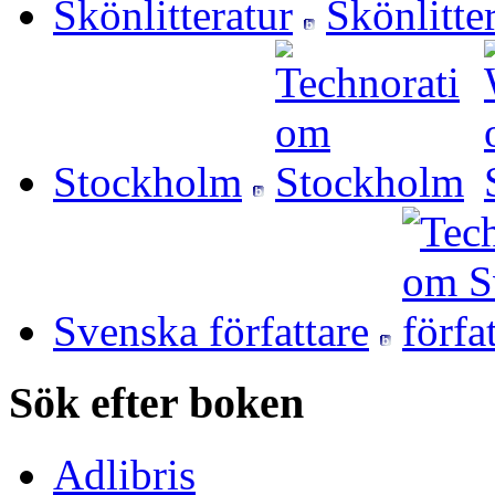
Skönlitteratur
Stockholm
Svenska författare
Sök efter boken
Adlibris