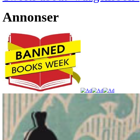
Annonser