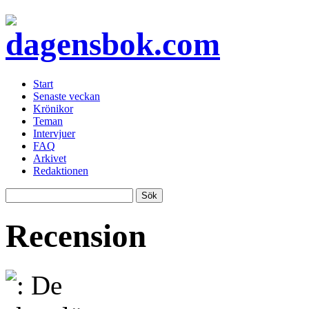
Start
Senaste veckan
Krönikor
Teman
Intervjuer
FAQ
Arkivet
Redaktionen
Recension