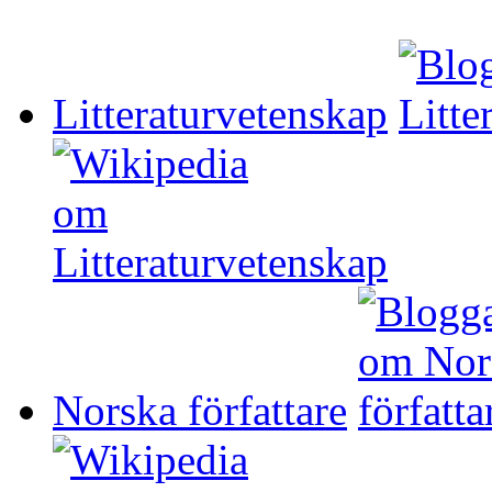
Litteraturvetenskap
Norska författare