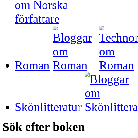
Roman
Skönlitteratur
Sök efter boken