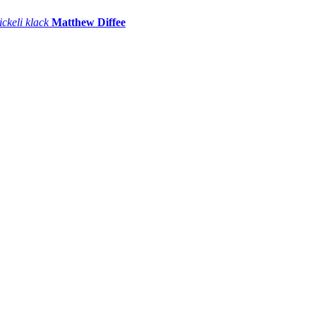
ickeli klack
Matthew Diffee