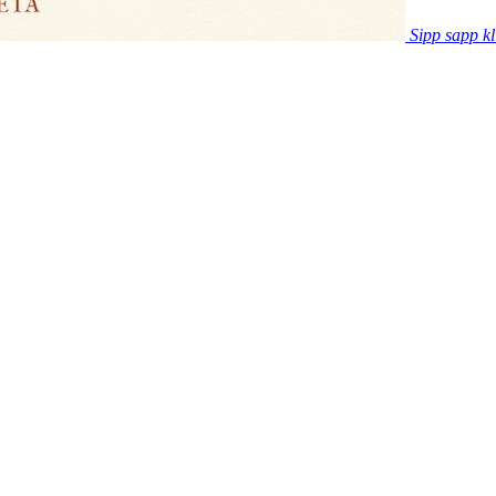
Sipp sapp kl