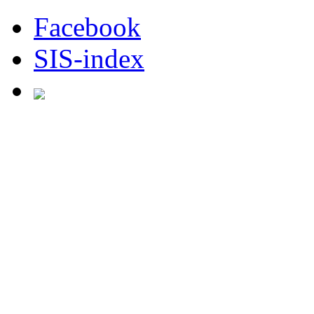
Facebook
SIS-index