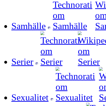
Samhälle
Serier
Sexualitet