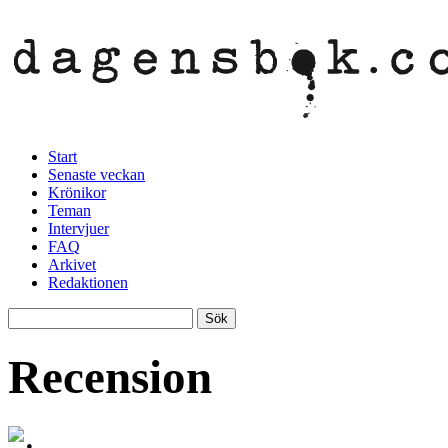
Start
Senaste veckan
Krönikor
Teman
Intervjuer
FAQ
Arkivet
Redaktionen
Recension