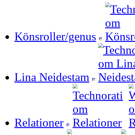
Könsroller/genus
Lina Neidestam
Relationer