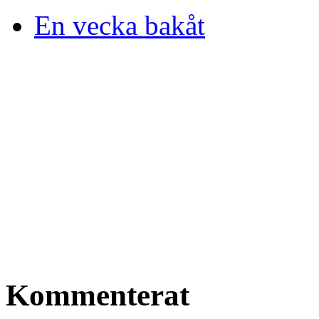
En vecka bakåt
Kommenterat