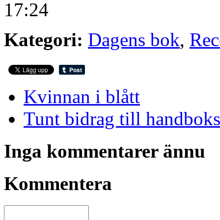
17:24
Kategori:
Dagens bok
,
Rec
Kvinnan i blått
Tunt bidrag till handbok
Inga kommentarer ännu
Kommentera