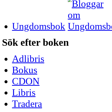
Ungdomsbok
Sök efter boken
Adlibris
Bokus
CDON
Libris
Tradera