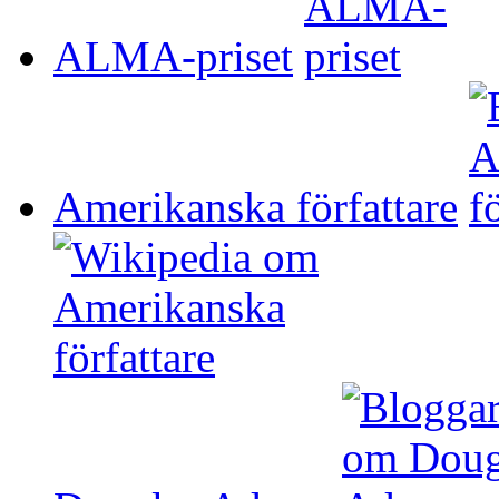
ALMA-priset
Amerikanska författare