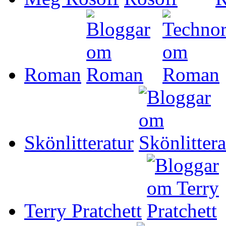
Roman
Skönlitteratur
Terry Pratchett