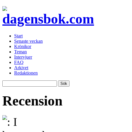
Start
Senaste veckan
Krönikor
Teman
Intervjuer
FAQ
Arkivet
Redaktionen
Recension