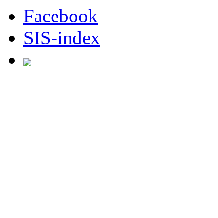
Facebook
SIS-index