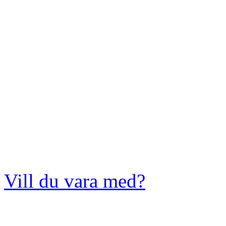
Vill du vara med?