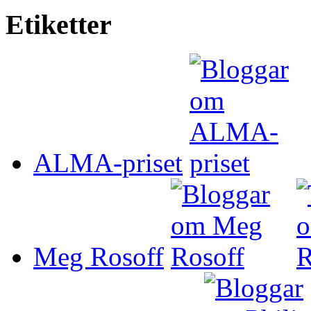
Etiketter
ALMA-priset
Meg Rosoff