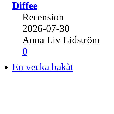
Diffee
Recension
2026-07-30
Anna Liv Lidström
0
En vecka bakåt