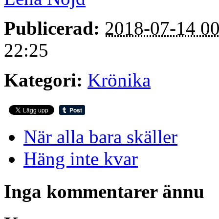
Publicerad:
2018-07-14 00
22:25
Kategori:
Krönika
När alla bara skäller
Häng inte kvar
Inga kommentarer ännu