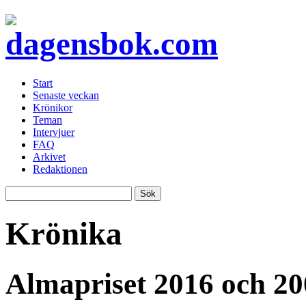
Start
Senaste veckan
Krönikor
Teman
Intervjuer
FAQ
Arkivet
Redaktionen
Krönika
Almapriset 2016 och 20