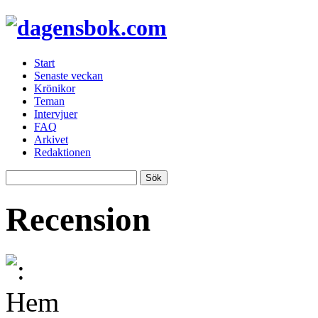
Start
Senaste veckan
Krönikor
Teman
Intervjuer
FAQ
Arkivet
Redaktionen
Recension