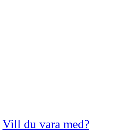
Vill du vara med?