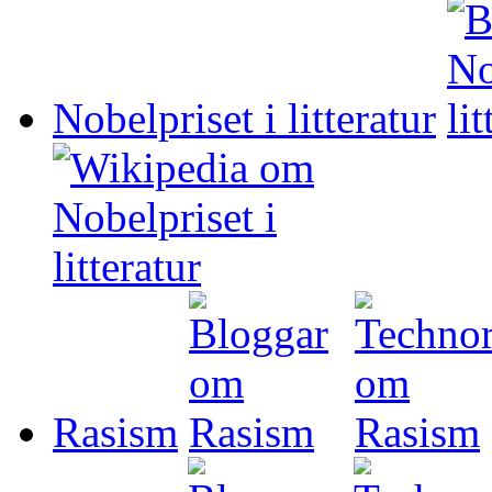
Nobelpriset i litteratur
Rasism