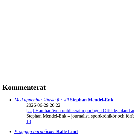
Kommenterat
Med uppenbar känsla för stil
Stephan Mendel-Enk
2026-06-29 20:22
[…] Han har även publicerat reportage i Offside, bland
Stephan Mendel-Enk – journalist, sportkrönikör och förf
13
Proggiga barnböcker
Kalle Lind