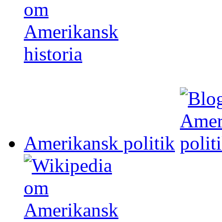
Amerikansk politik