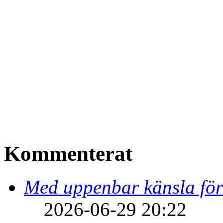
Kommenterat
Med uppenbar känsla för
2026-06-29 20:22