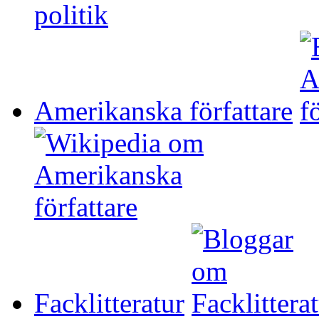
Amerikanska författare
Facklitteratur