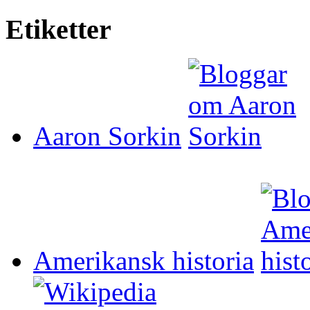
Etiketter
Aaron Sorkin
Amerikansk historia