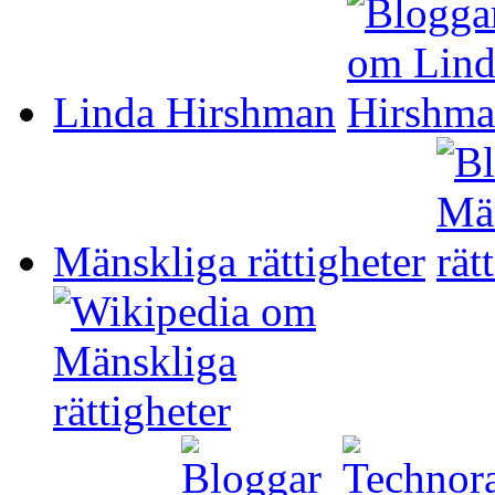
Linda Hirshman
Mänskliga rättigheter