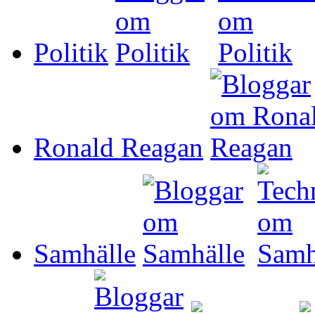
Politik
Ronald Reagan
Samhälle