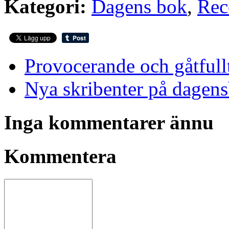
Kategori:
Dagens bok
,
Rec
Provocerande och gåtfull
Nya skribenter på dagen
Inga kommentarer ännu
Kommentera