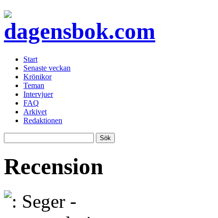
Start
Senaste veckan
Krönikor
Teman
Intervjuer
FAQ
Arkivet
Redaktionen
Recension