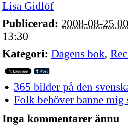
Lisa Gidlöf
Publicerad:
2008-08-25 00
13:30
Kategori:
Dagens bok
,
Rec
365 bilder på den svensk
Folk behöver banne mig 
Inga kommentarer ännu