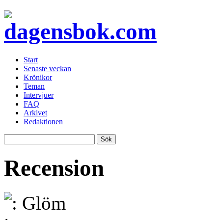
Start
Senaste veckan
Krönikor
Teman
Intervjuer
FAQ
Arkivet
Redaktionen
Recension