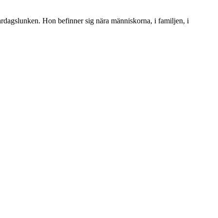
ardagslunken. Hon befinner sig nära människorna, i familjen, i