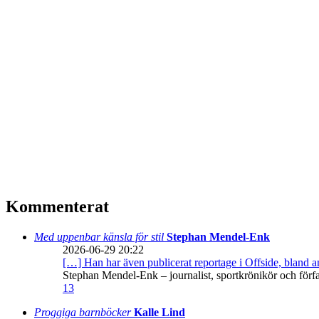
Kommenterat
Med uppenbar känsla för stil
Stephan Mendel-Enk
2026-06-29 20:22
[…] Han har även publicerat reportage i Offside, bland
Stephan Mendel-Enk – journalist, sportkrönikör och förf
13
Proggiga barnböcker
Kalle Lind