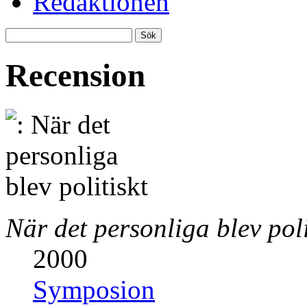
Redaktionen
Recension
När det personliga blev poli
2000
Symposion