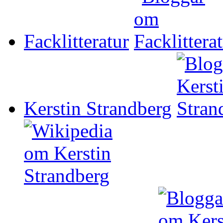
Facklitteratur
Kerstin Strandberg