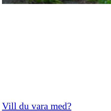
Vill du vara med?