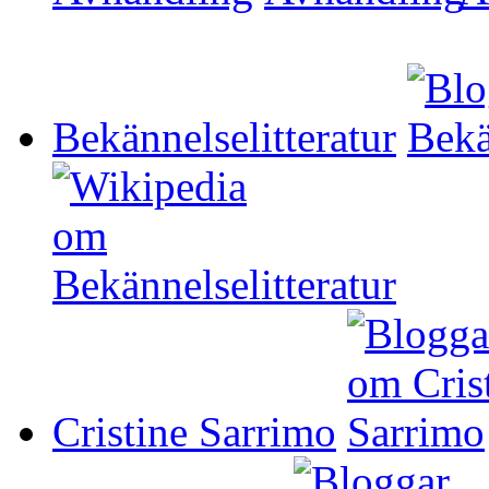
Bekännelselitteratur
Cristine Sarrimo