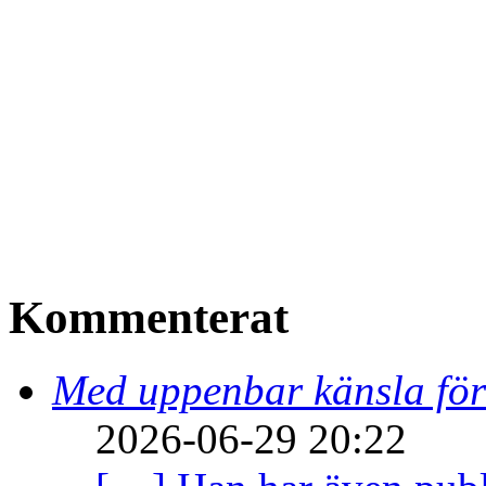
Kommenterat
Med uppenbar känsla för
2026-06-29 20:22