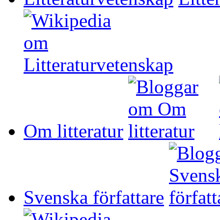
Om litteratur
Svenska författare